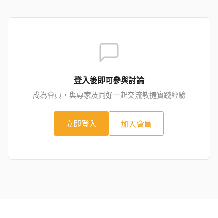
登入後即可參與討論
成為會員，與專家及同好一起交流敏捷實踐經驗
立即登入
加入會員