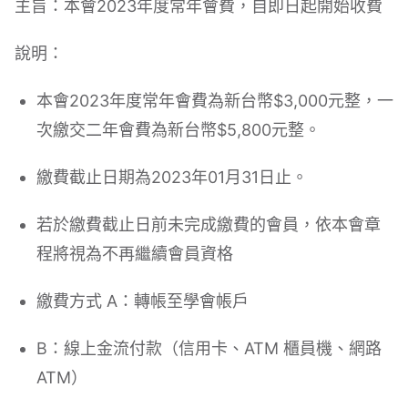
主旨：本會2023年度常年會費，自即日起開始收費
說明：
本會2023年度常年會費為新台幣$3,000元整，一
次繳交二年會費為新台幣$5,800元整。
繳費截止日期為2023年01月31日止。
若於繳費截止日前未完成繳費的會員，依本會章
程將視為不再繼續會員資格
繳費方式 A：轉帳至學會帳戶
B：線上金流付款（信用卡、ATM 櫃員機、網路
ATM）