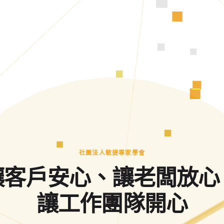
社團法人敏捷專家學會
讓客戶安心、讓老闆放心
讓工作團隊開心