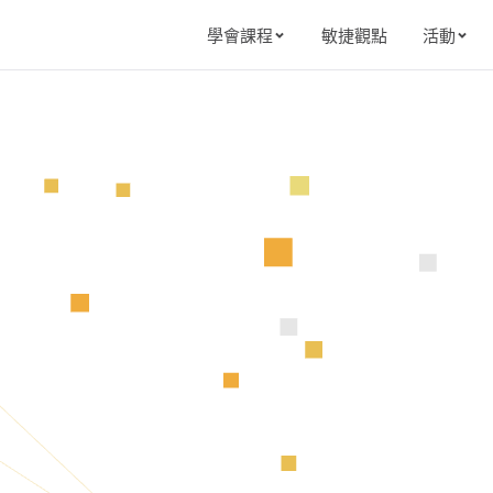
敏捷觀點
學會課程
活動