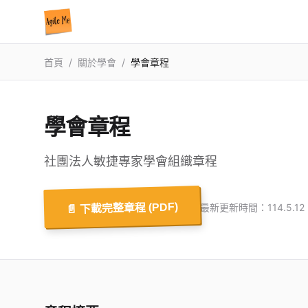
首頁
/
關於學會
/
學會章程
學會章程
社團法人敏捷專家學會組織章程
📄 下載完整章程 (PDF)
最新更新時間：114.5.12