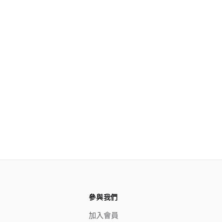
參與我們
加入會員