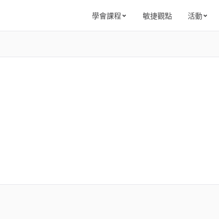
敏捷觀點
學會課程
活動