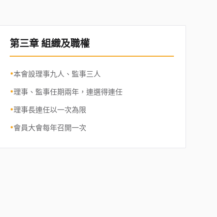
第三章 組織及職權
•
本會設理事九人、監事三人
•
理事、監事任期兩年，連選得連任
•
理事長連任以一次為限
•
會員大會每年召開一次