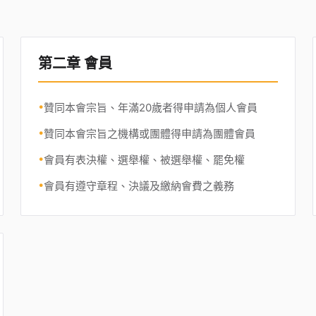
第二章 會員
•
贊同本會宗旨、年滿20歲者得申請為個人會員
•
贊同本會宗旨之機構或團體得申請為團體會員
•
會員有表決權、選舉權、被選舉權、罷免權
•
會員有遵守章程、決議及繳納會費之義務