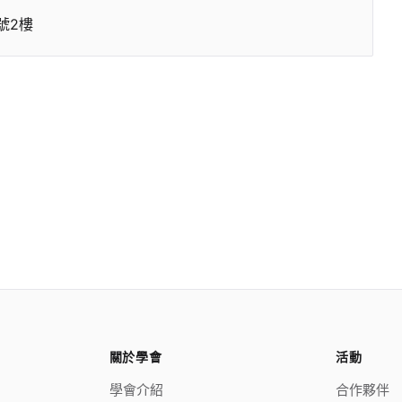
號2樓
關於學會
活動
學會介紹
合作夥伴