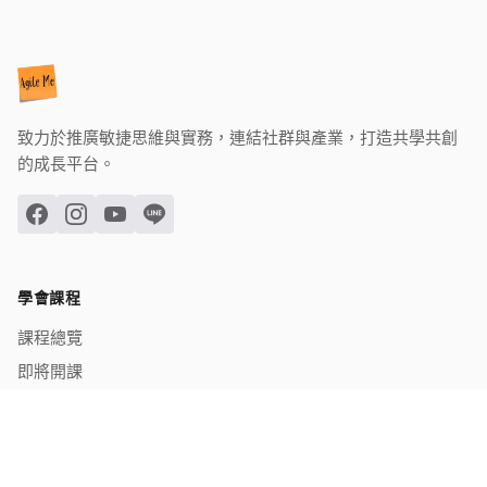
致力於推廣敏捷思維與實務，連結社群與產業，打造共學共創
的成長平台。
學會課程
課程總覽
即將開課
已結業課程