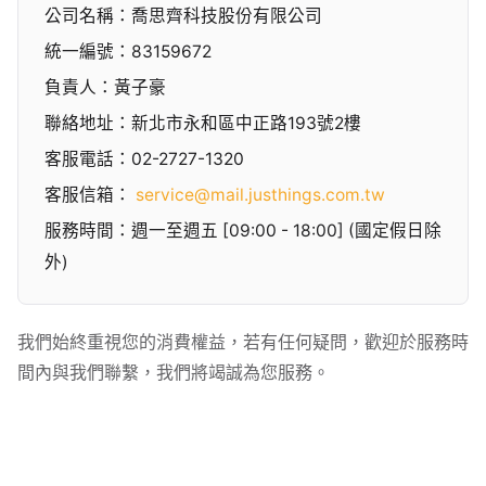
公司名稱：喬思齊科技股份有限公司
統一編號：83159672
負責人：黃子豪
聯絡地址：新北市永和區中正路193號2樓
客服電話：02-2727-1320
客服信箱：
service@mail.justhings.com.tw
服務時間：週一至週五 [09:00 - 18:00] (國定假日除
外)
我們始終重視您的消費權益，若有任何疑問，歡迎於服務時
間內與我們聯繫，我們將竭誠為您服務。