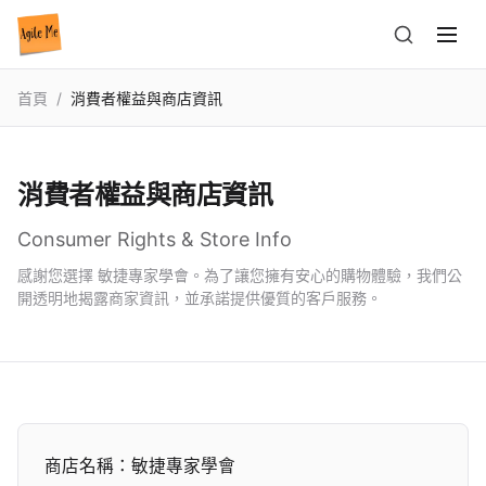
首頁
/
消費者權益與商店資訊
消費者權益與商店資訊
Consumer Rights & Store Info
感謝您選擇 敏捷專家學會。為了讓您擁有安心的購物體驗，我們公
開透明地揭露商家資訊，並承諾提供優質的客戶服務。
商店名稱：敏捷專家學會