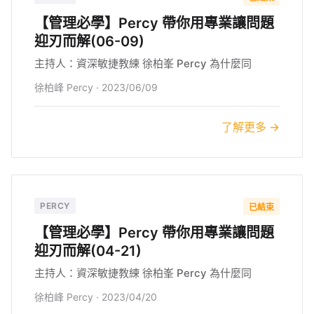
【管理必學】Percy 帶你用專業讓問題
迎刃而解(06-09)
主持人：資深敏捷教練 徐柏峯 Percy 為什麼同
徐柏峰 Percy
·
2023/06/09
了解更多 →
PERCY
已結束
【管理必學】Percy 帶你用專業讓問題
迎刃而解(04-21)
主持人：資深敏捷教練 徐柏峯 Percy 為什麼同
徐柏峰 Percy
·
2023/04/20