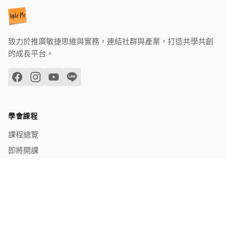
致力於推廣敏捷思維與實務，連結社群與產業，打造共學共創
的成長平台。
學會課程
課程總覽
即將開課
已結業課程
關於學會
學會介紹