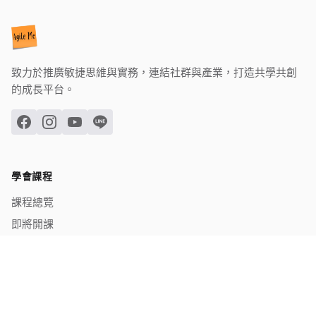
致力於推廣敏捷思維與實務，連結社群與產業，打造共學共創
的成長平台。
學會課程
課程總覽
即將開課
已結業課程
關於學會